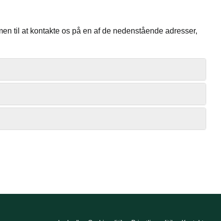
en til at kontakte os på en af de nedenstående adresser,