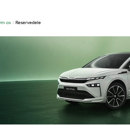
m os
Reservedele